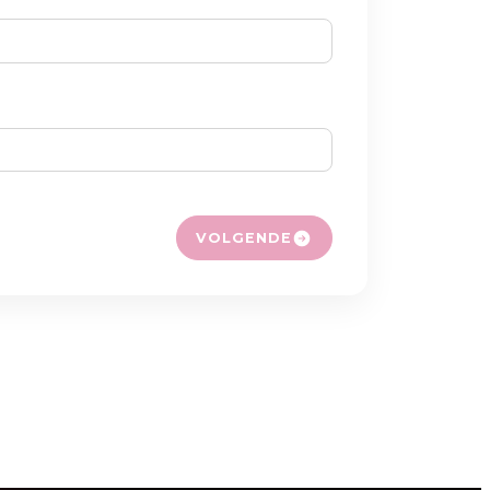
VOLGENDE