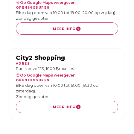
Op Google Maps weergeven
OPENINGSUREN
Elke dag open van 10:00 tot 19:00 (20:00 op vrijdag).
Zondag gesloten
MEER INFO
City2 Shopping
ADRES
Rue Neuve 123, 1000 Bruxelles
Op Google Maps weergeven
OPENINGSUREN
Elke dag open van 10:00 tot 19:00 (19:30 op
zaterdag).
Zondag gesloten
MEER INFO