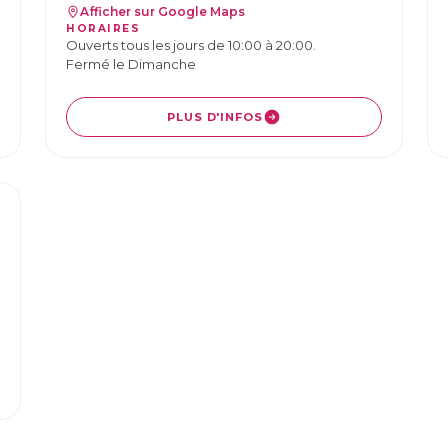
Afficher sur Google Maps
HORAIRES
Ouverts tous les jours de 10:00 à 20:00.
Fermé le Dimanche
PLUS D'INFOS