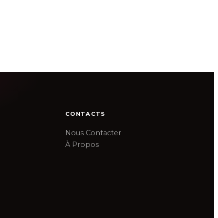
CONTACTS
Nous Contacter
À Propos