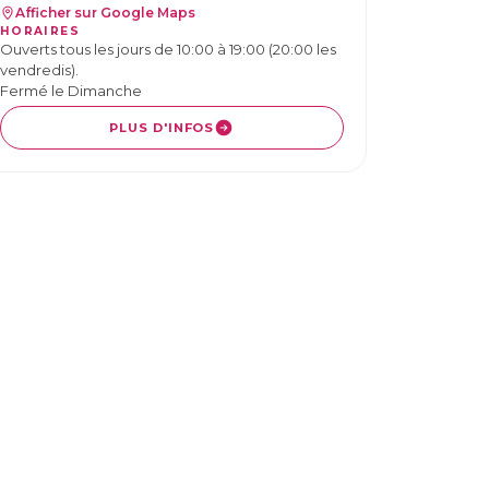
Afficher sur Google Maps
HORAIRES
Ouverts tous les jours de 10:00 à 19:00 (20:00 les
vendredis).
Fermé le Dimanche
PLUS D'INFOS