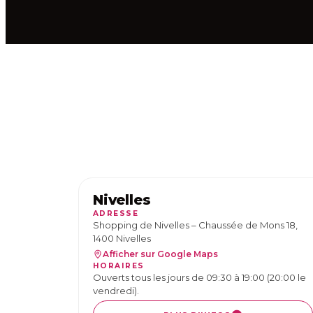
Nivelles
ADRESSE
Shopping de Nivelles – Chaussée de Mons 18,
1400 Nivelles
Afficher sur Google Maps
HORAIRES
Ouverts tous les jours de 09:30 à 19:00 (20:00 le
vendredi).