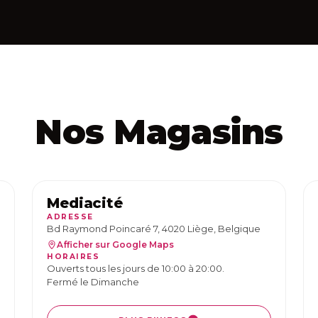
Nos Magasins
Mediacité
ADRESSE
Bd Raymond Poincaré 7, 4020 Liège, Belgique
Afficher sur Google Maps
HORAIRES
Ouverts tous les jours de 10:00 à 20:00.
Fermé le Dimanche