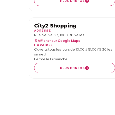
PLUS D'INFOS
City2 Shopping
ADRESSE
Rue Neuve 123, 1000 Bruxelles
Afficher sur Google Maps
HORAIRES
Ouverts tous les jours de 10:00 à 19:00 (19:30 les
samedi).
Fermé le Dimanche
PLUS D'INFOS