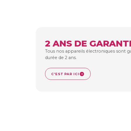
2 ANS DE GARANT
Tous nos appareils électroniques sont g
durée de 2 ans.
C'EST PAR ICI