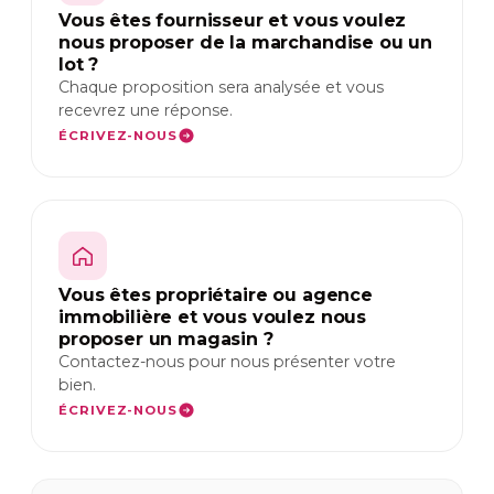
Vous êtes fournisseur et vous voulez
nous proposer de la marchandise ou un
lot ?
Chaque proposition sera analysée et vous
recevrez une réponse.
ÉCRIVEZ-NOUS
Vous êtes propriétaire ou agence
immobilière et vous voulez nous
proposer un magasin ?
Contactez-nous pour nous présenter votre
bien.
ÉCRIVEZ-NOUS