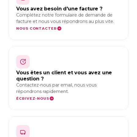
FR
NL
EN
Vous avez besoin d'une facture ?
Complétez notre formulaire de demande de
facture et nous vous répondrons au plus vite.
NOUS CONTACTER
Vous êtes un client et vous avez une
question ?
Contactez-nous par email, nous vous
répondrons rapidement.
ÉCRIVEZ-NOUS