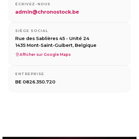
ÉCRIVEZ-NOUS
admin@chronostock.be
SIÈGE SOCIAL
Rue des Sablières 45 - Unité 24
1435 Mont-Saint-Guibert, Belgique
Afficher sur Google Maps
ENTREPRISE
BE 0826.350.720