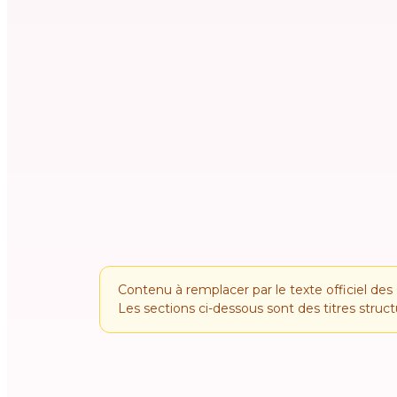
Contenu à remplacer par le texte officiel de
Les sections ci-dessous sont des titres struct