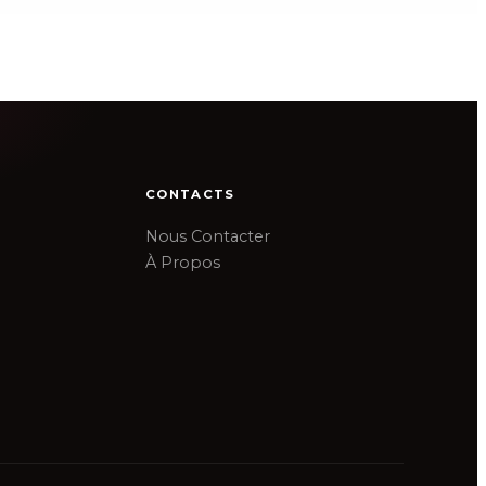
CONTACTS
Nous Contacter
À Propos