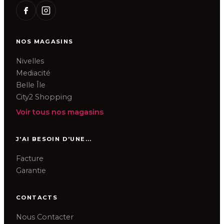
NOS MAGASINS
Nivelles
Mediacité
Belle Île
City2 Shopping
Voir tous nos magasins
J'AI BESOIN D'UNE...
Facture
Garantie
CONTACTS
Nous Contacter