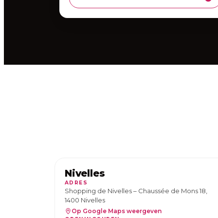
Nivelles
ADRES
Shopping de Nivelles – Chaussée de Mons 18,
1400 Nivelles
Op Google Maps weergeven