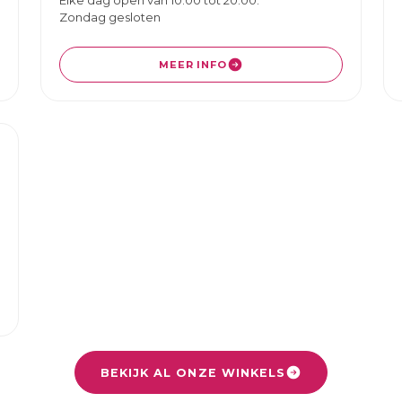
Zondag gesloten
MEER INFO
BEKIJK AL ONZE WINKELS