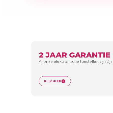
2 JAAR GARANTIE
Al onze elektronische toestellen zijn 2 j
KLIK HIER