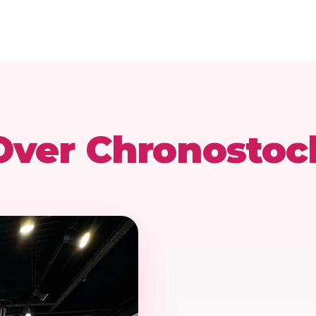
Over Chronostoc