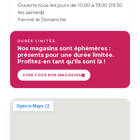
Ouverts tous les jours de 10:00 à 19:00 (19:30
les samedi).
Fermé le Dimanche
DURÉE LIMITÉE
Nos magasins sont éphémères :
présents pour une durée limitée.
Profitez-en tant qu'ils sont là !
VOIR TOUS NOS MAGASINS